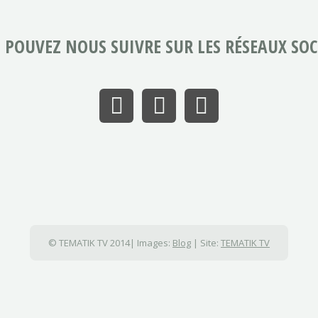
 POUVEZ NOUS SUIVRE SUR LES RÉSEAUX SOC
© TEMATIK TV 2014| Images:
Blog
| Site:
TEMATIK TV