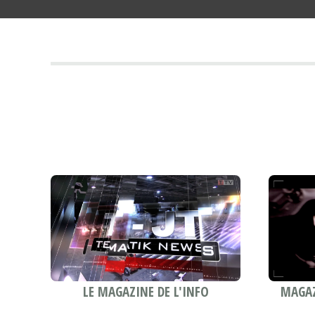
MAGAZ
LE MAGAZINE DE L'INFO