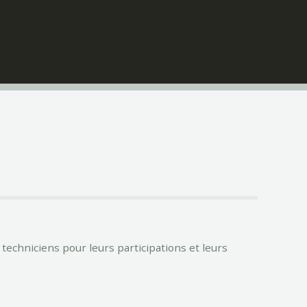
 techniciens pour leurs participations et leurs