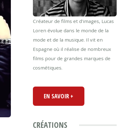
Créateur de films et d'images, Lucas
Loren évolue dans le monde de la
mode et de la musique. Il vit en
Espagne où il réalise de nombreux
films pour de grandes marques de
cosmétiques.
EN SAVOIR +
CRÉATIONS