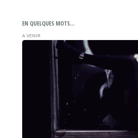
EN QUELQUES MOTS...
A VENIR