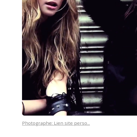
Photographe: Lien site perso...