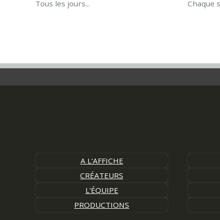
Chaque s
Tous les jours...
A L'AFFICHE
CRÉATEURS
L'ÉQUIPE
PRODUCTIONS