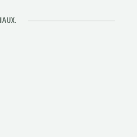
IAUX.