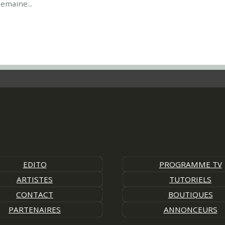
emaine...
EDITO
PROGRAMME TV
ARTISTES
TUTORIELS
CONTACT
BOUTIQUES
PARTENAIRES
ANNONCEURS