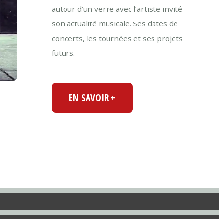
autour d’un verre avec l’artiste invité
son actualité musicale. Ses dates de
concerts, les tournées et ses projets
futurs.
EN SAVOIR +