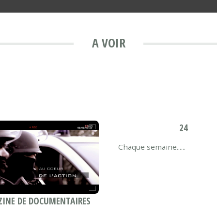
A VOIR
24
Chaque semaine......
INE DE DOCUMENTAIRES