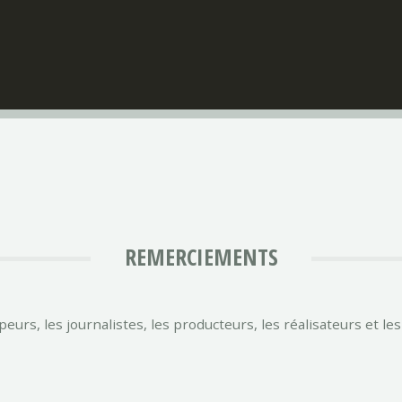
REMERCIEMENTS
urs, les journalistes, les producteurs, les réalisateurs et les