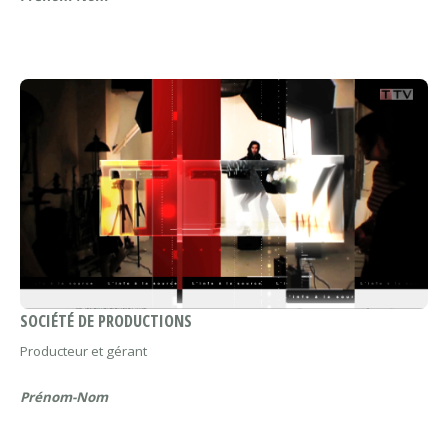
SOCIÉTÉ DE PRODUCTIONS
Producteur et gérant
Prénom-Nom