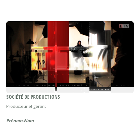
SOCIÉTÉ DE PRODUCTIONS
Producteur et gérant
Prénom-Nom