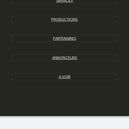
SERVICES
PRODUCTIONS
PARTENAIRES
ANNONCEURS
A VOIR