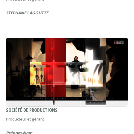
STEPHANE LAGOUTTE
SOCIÉTÉ DE PRODUCTIONS
Producteur et gérant
Prénom-Nom