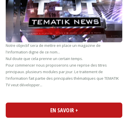
Notre objectif sera de mettre en place un magazine de
l'information digne de ce nom...
Nul doute que cela prenne un certain temps.
Pour commencer nous proposerons une reprise des titres
principaux. plusieurs modules par jour. Le traitement de
l'information fait partie des principales thématiques que TEMATIK
TV veut développer...
EN SAVOIR +