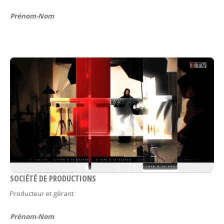
Prénom-Nom
SOCIÉTÉ DE PRODUCTIONS
Producteur et gérant
Prénom-Nom