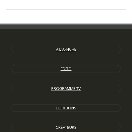
A L'AFFICHE
EDITO
PROGRAMME TV
CREATIONS
CRÉATEURS