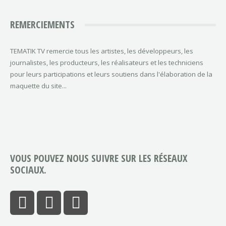
REMERCIEMENTS
TEMATIK TV remercie tous les artistes, les développeurs, les
journalistes, les producteurs, les réalisateurs et les techniciens
pour leurs participations et leurs soutiens dans l'élaboration de la
maquette du site...
VOUS POUVEZ NOUS SUIVRE SUR LES RÉSEAUX
SOCIAUX.