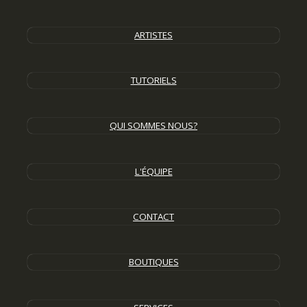
ARTISTES
TUTORIELS
QUI SOMMES NOUS?
L'ÉQUIPE
CONTACT
BOUTIQUES