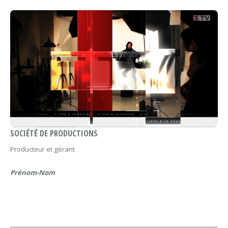
SOCIÉTÉ DE PRODUCTIONS
Producteur et gérant
Prénom-Nom