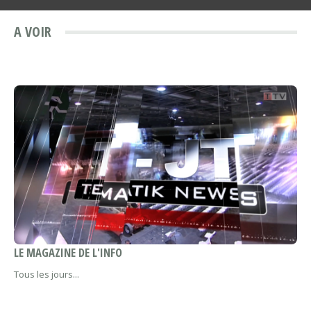
A VOIR
LE MAGAZINE DE L'INFO
Tous les jours...