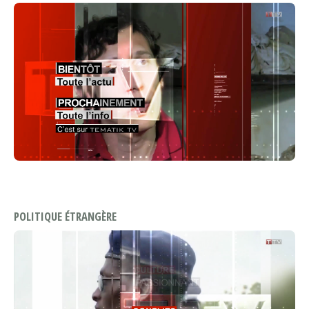
POLITIQUE ÉTRANGÈRE