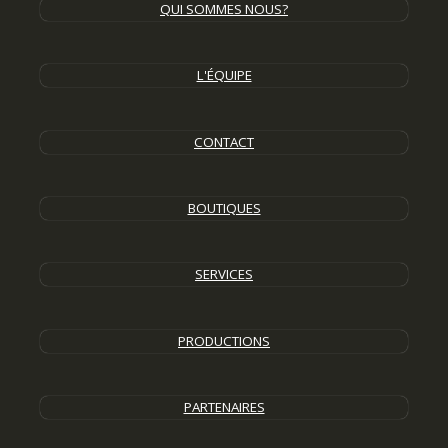
QUI SOMMES NOUS?
L'ÉQUIPE
CONTACT
BOUTIQUES
SERVICES
PRODUCTIONS
PARTENAIRES