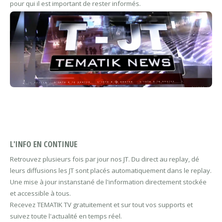
pour qui il est important de rester informés.
L'INFO EN CONTINUE
Retrouvez plusieurs fois par jour nos JT. Du direct au replay, dé
leurs diffusions les JT sont placés automatiquement dans le replay.
Une mise à jour instanstané de l'information directement stockée
et accessible à tous.
Recevez TEMATIK TV gratuitement et sur tout vos supports et
suivez toute l'actualité en temps réel.