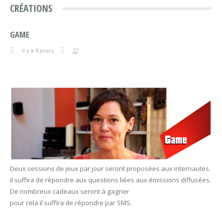
CRÉATIONS
GAME
il y a 9 jours
27
Deux sessions de jeux par jour seront proposées aux internautes.
il suffira de répondre aux questions liées aux émissions diffusées.
De nombreux cadeaux seront à gagner
pour cela il suffira de répondre par SMS.