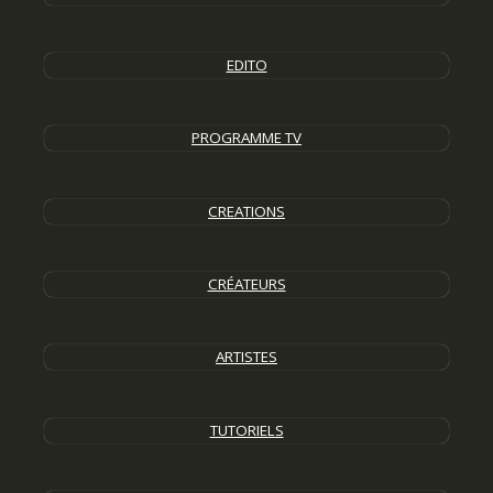
EDITO
PROGRAMME TV
CREATIONS
CRÉATEURS
ARTISTES
TUTORIELS