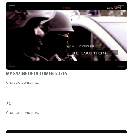
MAGAZINE DE DOCUMENTAIRES
Chaque semaine...
24
Chaque semaine......