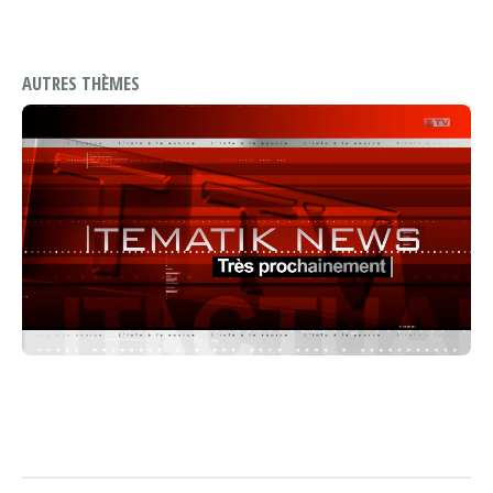
AUTRES THÈMES