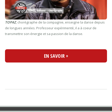
TOPAZ
, chorégraphe de la compagnie, enseigne la danse depuis
de longues années. Professeur expérimenté, il a à coeur de
transmettre son énergie et sa passion de la danse.
EN SAVOIR +