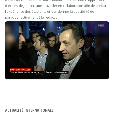
d'écoles de journalisme, travailler en collaboration afin de parfaire
l'expérience des étudiants et leur donner la possibilité de
participer activement à la rédaction.
ACTUALITÉ INTERNATIONALE