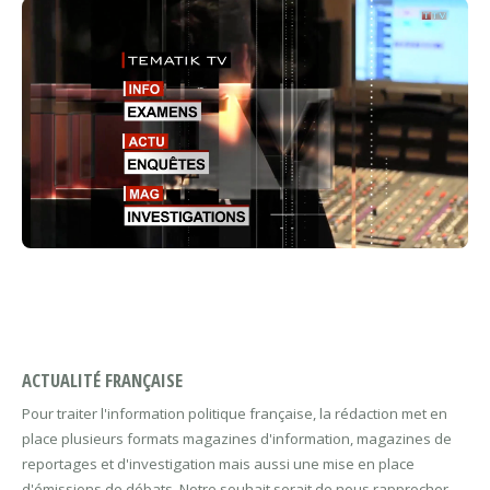
ACTUALITÉ FRANÇAISE
Pour traiter l'information politique française, la rédaction met en
place plusieurs formats magazines d'information, magazines de
reportages et d'investigation mais aussi une mise en place
d'émissions de débats. Notre souhait serait de nous rapprocher