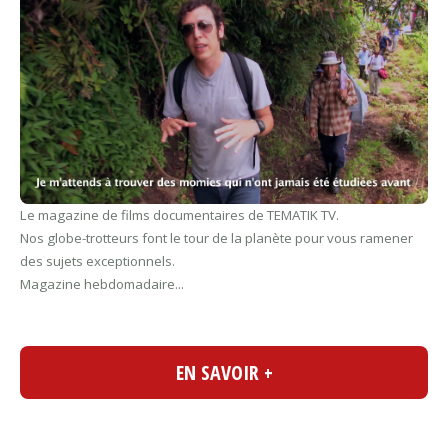
Le magazine de films documentaires de TEMATIK TV.
Nos globe-trotteurs font le tour de la planète pour vous ramener
des sujets exceptionnels.
Magazine hebdomadaire...
EN SAVOIR +