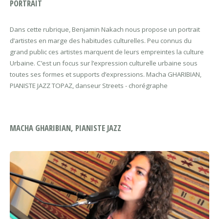
PORTRAIT
Dans cette rubrique, Benjamin Nakach nous propose un portrait
d’artistes en marge des habitudes culturelles. Peu connus du
grand public ces artistes marquent de leurs empreintes la culture
Urbaine. C’est un focus sur l’expression culturelle urbaine sous
toutes ses formes et supports d’expressions. Macha GHARIBIAN,
PIANISTE JAZZ TOPAZ, danseur Streets - chorégraphe
MACHA GHARIBIAN, PIANISTE JAZZ