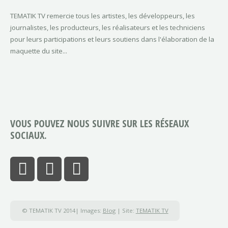
TEMATIK TV remercie tous les artistes, les développeurs, les
journalistes, les producteurs, les réalisateurs et les techniciens
pour leurs participations et leurs soutiens dans l'élaboration de la
maquette du site...
VOUS POUVEZ NOUS SUIVRE SUR LES RÉSEAUX
SOCIAUX.
© TEMATIK TV 2014| Images:
Blog
| Site:
TEMATIK TV