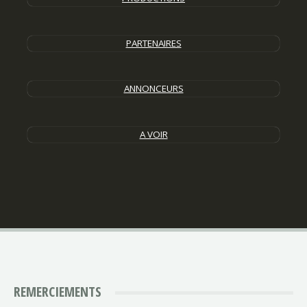
PARTENAIRES
ANNONCEURS
A VOIR
REMERCIEMENTS