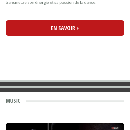
transmettre son énergie et sa passion de la danse.
EN SAVOIR +
MUSIC