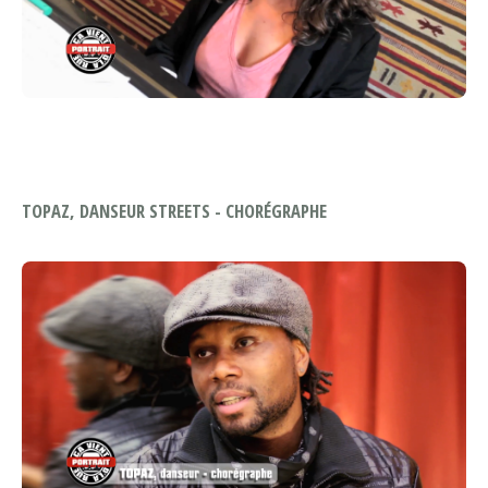
TOPAZ, DANSEUR STREETS - CHORÉGRAPHE