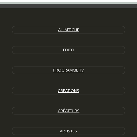
A L'AFFICHE
EDITO
PROGRAMME TV
CREATIONS
CRÉATEURS
ARTISTES