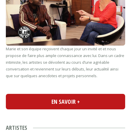
Marie et son équipe reçoivent chaque jour un invité et et nous
propose de faire plus ample connaissance avec lui. Dans un cadre
intimiste, les artistes se dévoilent au cours d’une agréable
conversation et reviennent sur leurs débuts, leur actualité ainsi
que sur quelques anecdotes et projets personnels.
EN SAVOIR +
ARTISTES