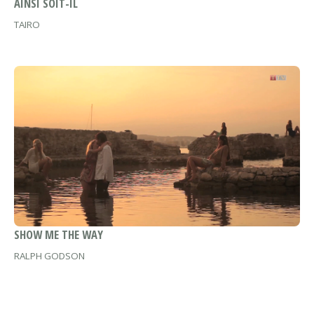
AINSI SOIT-IL
TAIRO
SHOW ME THE WAY
RALPH GODSON