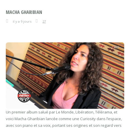
MACHA GHARIBIAN
il y a 9 jours
27
Un premier album salué par Le Monde, Libération, Télérama, et
voici Macha Gharibian lancée comme une Curiosity dans l’espace,
avec son piano et sa voix, portant ses origines et son regard vers