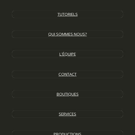
TUTORIELS
QUI SOMMES NOUS?
L'ÉQUIPE
CONTACT
BOUTIQUES
SERVICES
PRODUCTIONS