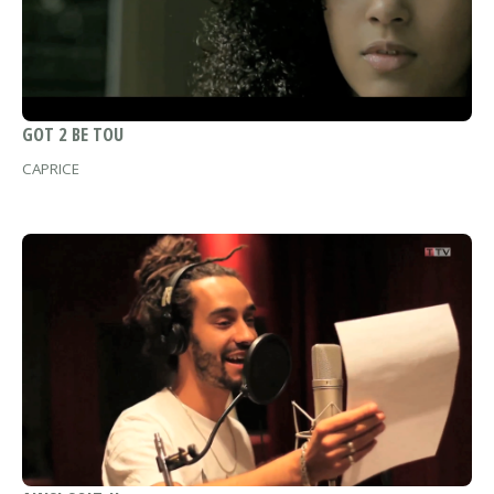
GOT 2 BE TOU
CAPRICE