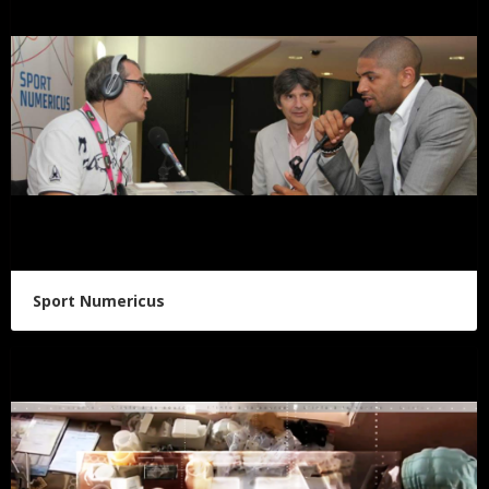
Sport Numericus