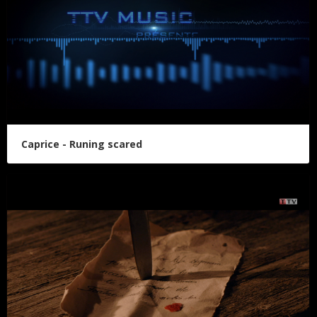
Caprice - Runing scared