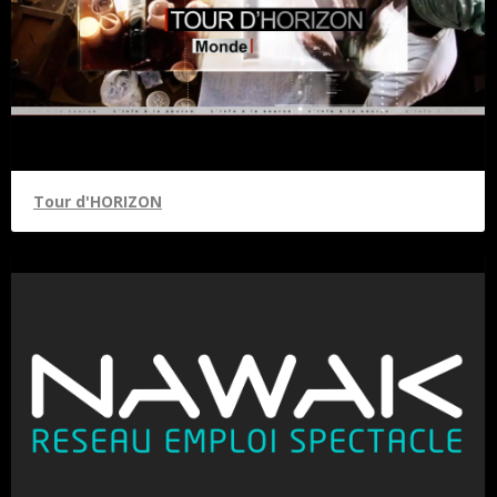
Tour d'HORIZON