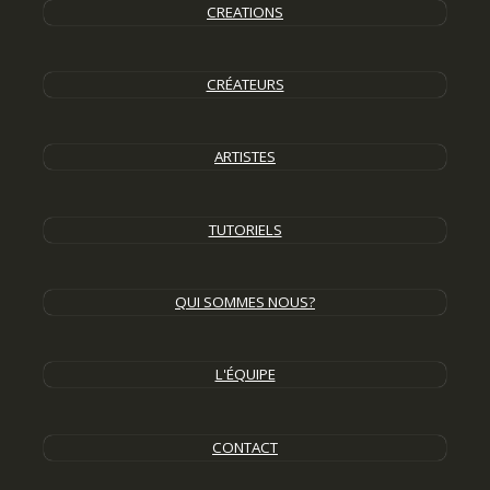
CREATIONS
CRÉATEURS
ARTISTES
TUTORIELS
QUI SOMMES NOUS?
L'ÉQUIPE
CONTACT