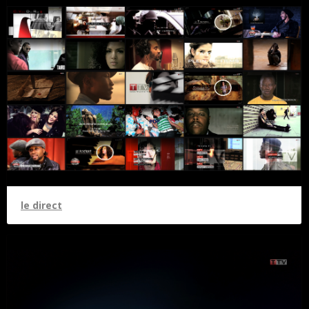
le direct