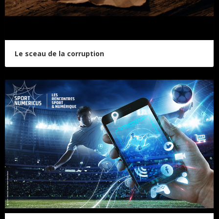
Le sceau de la corruption