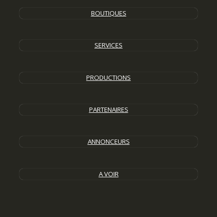
BOUTIQUES
SERVICES
PRODUCTIONS
PARTENAIRES
ANNONCEURS
A VOIR