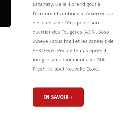
Lazamizy. De là il prend goût à
l'écriture et continue à s'exercer sur
des sons avec l'équipe de son
quartier des Fougères (ADR , Soso
,Abeye ) sous l'oeil et les conseils de
SEKO epk. Peu de temps après il
intègre simultanément avec Still
Fresh, le label Nouvelle Ecole...
EN SAVOIR +